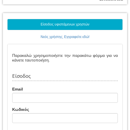
Είσοδος υφιστάμενων χρηστών
Νεός χρήστης; Εγγραφείτε εδώ!
Παρακαλώ χρησιμοποιήστε την παρακάτω φόρμα για να
κάνετε ταυτοποιήση.
Είσοδος
Email
Κωδικός