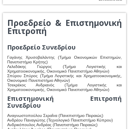
Προεδρείο & Επιστημονική
Επιτροπή
Προεδρείο Συνεδρίου
Γαγάνης Χρυσοβαλάντης (Τμήμα Οικονομικών Επιστημών,
Πανεπιστήμιο Κρήτης)
Λελεδάκης Γιώργος (Τμήμα Λογιστικής και
Χρηματοοικονομικής, Οικονομικό Πανεπιστήμιο Αθηνών)
Σπύρου Σπύρος (Τμήμα Λογιστικής και Χρηματοοικονομικής,
Οικονομικό Πανεπιστήμιο Αθηνών)
Τσεκρέκος Ανδριανός (Τμήμα Λογιστικής και
Χρηματοοικονομικής, Οικονομικό Πανεπιστήμιο Αθηνών)
Επιστημονική Επιτροπή
Συνεδρίου
Αναγνωστοπούλου Σεραΐνα (Πανεπιστήμιο Πειραιώς)
Ανδρέου Παναγιώτης (Τεχνολογικό Πανεπιστήμιο Κύπρου)
Ανδρικόπουλος Ανδρέας (Πανεπιστήμιο Πειραιώς)