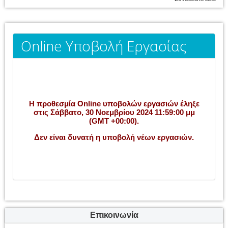
Online Υποβολή Εργασίας
Η προθεσμία Online υποβολών εργασιών έληξε
στις Σάββατο, 30 Νοεμβρίου 2024 11:59:00 μμ
(GMT +00:00).
Δεν είναι δυνατή η υποβολή νέων εργασιών.
Επικοινωνία